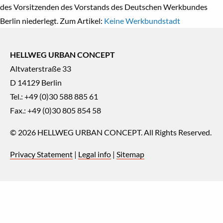
des Vorsitzenden des Vorstands des Deutschen Werkbundes
Berlin niederlegt. Zum Artikel:
Keine Werkbundstadt
HELLWEG URBAN CONCEPT
Altvaterstraße 33
D 14129 Berlin
Tel.: +49 (0)30 588 885 61
Fax.: +49 (0)30 805 854 58
© 2026
HELLWEG URBAN CONCEPT
. All Rights Reserved.
Privacy Statement
|
Legal info
|
Sitemap