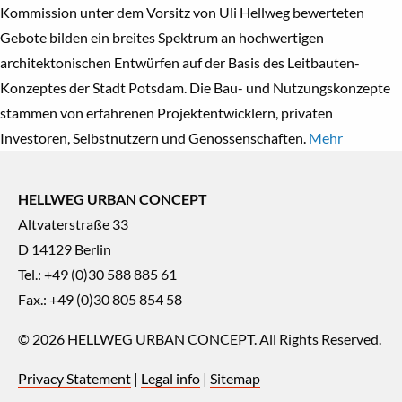
Kommission unter dem Vorsitz von Uli Hellweg bewerteten
Gebote bilden ein breites Spektrum an hochwertigen
architektonischen Entwürfen auf der Basis des Leitbauten-
Konzeptes der Stadt Potsdam. Die Bau- und Nutzungskonzepte
stammen von erfahrenen Projektentwicklern, privaten
Investoren, Selbstnutzern und Genossenschaften.
Mehr
HELLWEG URBAN CONCEPT
Altvaterstraße 33
D 14129 Berlin
Tel.: +49 (0)30 588 885 61
Fax.: +49 (0)30 805 854 58
© 2026
HELLWEG URBAN CONCEPT
. All Rights Reserved.
Privacy Statement
|
Legal info
|
Sitemap